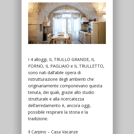
I 4 alloggi, IL TRULLO GRANDE, IL
FORNO, IL PAGLIAIO e IL TRULLETTO,
sono nati dall’abile opera di
ristrutturazione degli ambienti che
originariamente componevano questa
tenuta, dei quali, grazie allo studio
strutturale e alla ricercatezza
dell’arredamento è, ancora oggi,
possibile respirare la storia e la
tradizione.
Il Carpino – Casa Vacanze