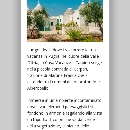
Luogo ideale dove trascorrere la tua
vacanza in Puglia, nel cuore della Valle
D’Itria, la Casa Vacanze Il Carpino sorge
nella piccola contrada di Carpari,
frazione di Martina Franca che si
estende tra i comuni di Locorotondo e
Alberobello.
Immersa in un ambiente incontaminato,
dove i vari elementi paesaggistici si
fondono in armonia regalando alla vista
un tripudio di colori che va dal verde
della vegetazione, al bianco delle