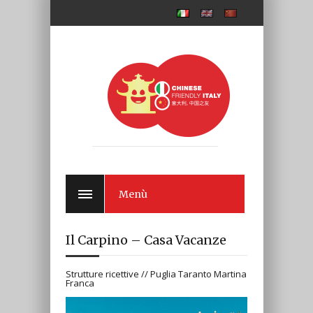
Menù
Il Carpino – Casa Vacanze
Strutture ricettive // Puglia Taranto Martina
Franca