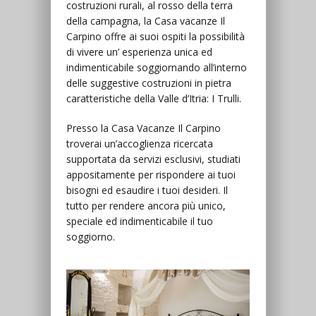
costruzioni rurali, al rosso della terra
della campagna, la Casa vacanze Il
Carpino offre ai suoi ospiti la possibilità
di vivere un’ esperienza unica ed
indimenticabile soggiornando all’interno
delle suggestive costruzioni in pietra
caratteristiche della Valle d’Itria: I Trulli.
Presso la Casa Vacanze Il Carpino
troverai un’accoglienza ricercata
supportata da servizi esclusivi, studiati
appositamente per rispondere ai tuoi
bisogni ed esaudire i tuoi desideri. Il
tutto per rendere ancora più unico,
speciale ed indimenticabile il tuo
soggiorno.