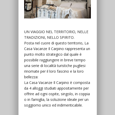
UN VIAGGIO NEL TERRITORIO, NELLE
TRADIZIONI, NELLO SPIRITO.
Posta nel cuore di questo territorio, La
Casa Vacanze Il Carpino rappresenta un
punto molto strategico dal quale è
possibile raggiungere in breve tempo
una serie di località turistiche pugliesi
rinomate per il loro fascino e la loro
bellezza:
La Casa Vacanze Il Carpino è composta
da 4 alloggi studiati appositamente per
offrire ad ogni ospite, singolo, in coppia
o in famiglia, la soluzione ideale per un
soggiorno unico ed indimenticabile.