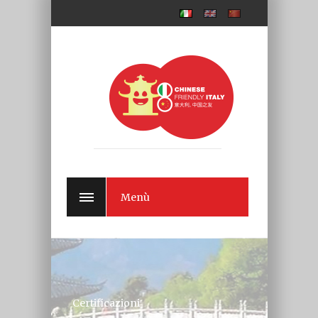
Menù
Certificazioni