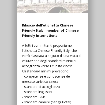
Rilascio dell'etichetta Chinese
Friendly Italy, member of Chinese
Friendly International
A tutti i committenti proponiamo
l'etichetta
Chinese Friendly Italy, che
verrà rilasciata a seguito di una visita di
valutazione degli standard minimi di
accoglienza verso il turista cinese.
Gli standard minimi prevedono:
- competenze e conoscenze del
mercato turistico cinese,
- standard di accoglienza
- standard linguistici
- standard F&B
- standard camere (per gli Hotel)