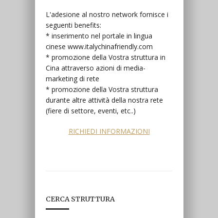
L'adesione al nostro network fornisce i
seguenti benefits:
* inserimento nel portale in lingua
cinese www.italychinafriendly.com
* promozione della Vostra struttura in
Cina attraverso azioni di media-
marketing di rete
* promozione della Vostra struttura
durante altre attività della nostra rete
(fiere di settore, eventi, etc..)
RICHIEDI INFORMAZIONI
CERCA STRUTTURA