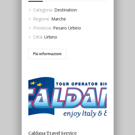
Categoria:
Destination
Regione:
Marche
Provincia:
Pesaro Urbino
Città:
Urbino
Più informazioni
Caldana Travel Service