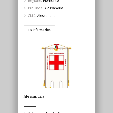
Regione:
Piemonte
Provincia:
Alessandria
Città:
Alessandria
Più informazioni
Alessandria