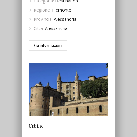
Categoria:
Destination
Regione:
Piemonte
Provincia:
Alessandria
Città:
Alessandria
Più informazioni
Urbino