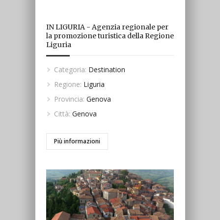
IN LIGURIA - Agenzia regionale per
la promozione turistica della Regione
Liguria
Categoria:
Destination
Regione:
Liguria
Provincia:
Genova
Città:
Genova
Più informazioni