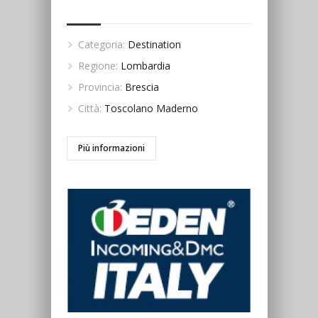
Categoria:
Destination
Regione:
Lombardia
Provincia:
Brescia
Città:
Toscolano Maderno
Più informazioni