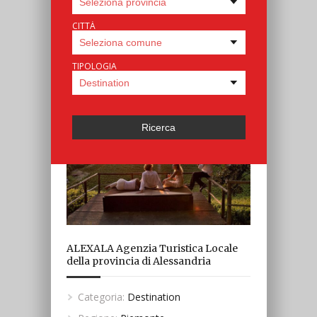
CITTÀ
TIPOLOGIA
ALEXALA Agenzia Turistica Locale
della provincia di Alessandria
Categoria:
Destination