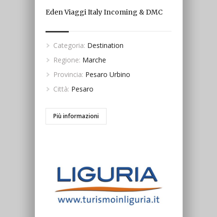
Eden Viaggi Italy Incoming & DMC
Categoria:
Destination
Regione:
Marche
Provincia:
Pesaro Urbino
Città:
Pesaro
Più informazioni